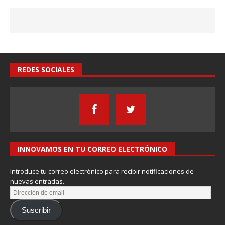
REDES SOCIALES
INNOVAMOS EN TU CORREO ELECTRÓNICO
Introduce tu correo electrónico para recibir notificaciones de
nuevas entradas.
Suscribir