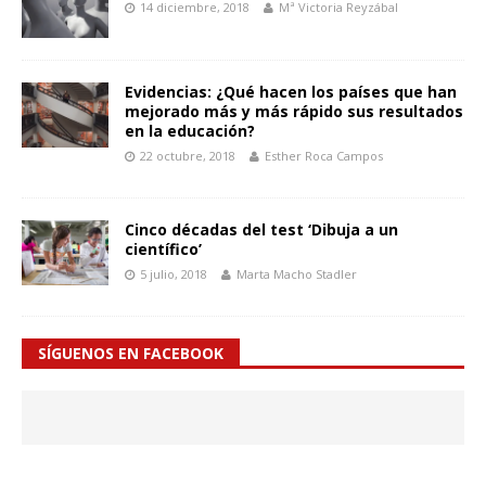
14 diciembre, 2018
Mª Victoria Reyzábal
Evidencias: ¿Qué hacen los países que han
mejorado más y más rápido sus resultados
en la educación?
22 octubre, 2018
Esther Roca Campos
Cinco décadas del test ‘Dibuja a un
científico’
5 julio, 2018
Marta Macho Stadler
SÍGUENOS EN FACEBOOK