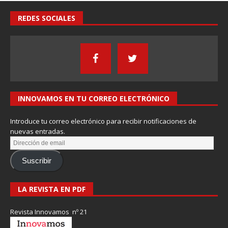
REDES SOCIALES
INNOVAMOS EN TU CORREO ELECTRÓNICO
Introduce tu correo electrónico para recibir notificaciones de
nuevas entradas.
Suscribir
LA REVISTA EN PDF
Revista Innovamos nº 21