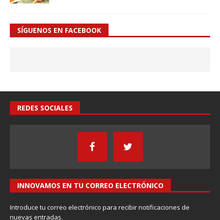
SÍGUENOS EN FACEBOOK
REDES SOCIALES
INNOVAMOS EN TU CORREO ELECTRÓNICO
Introduce tu correo electrónico para recibir notificaciones de
nuevas entradas.