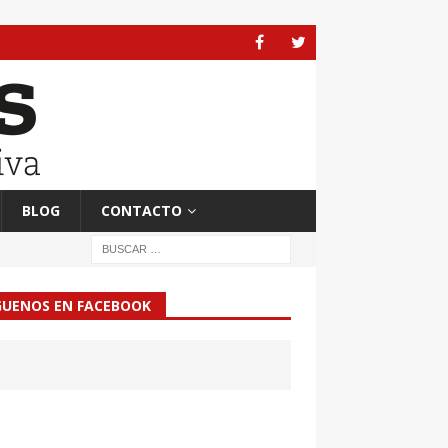
BLOG
CONTACTO
GUENOS EN FACEBOOK