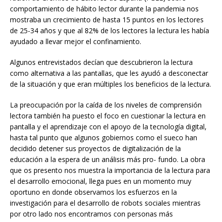
comportamiento de hábito lector durante la pandemia nos
mostraba un crecimiento de hasta 15 puntos en los lectores
de 25-34 años y que al 82% de los lectores la lectura les había
ayudado a llevar mejor el confinamiento.
Algunos entrevistados decían que descubrieron la lectura
como alternativa a las pantallas, que les ayudó a desconectar
de la situación y que eran múltiples los beneficios de la lectura.
La preocupación por la caída de los niveles de comprensión
lectora también ha puesto el foco en cuestionar la lectura en
pantalla y el aprendizaje con el apoyo de la tecnología digital,
hasta tal punto que algunos gobiernos como el sueco han
decidido detener sus proyectos de digitalización de la
educación a la espera de un análisis más pro- fundo. La obra
que os presento nos muestra la importancia de la lectura para
el desarrollo emocional, llega pues en un momento muy
oportuno en donde observamos los esfuerzos en la
investigación para el desarrollo de robots sociales mientras
por otro lado nos encontramos con personas más