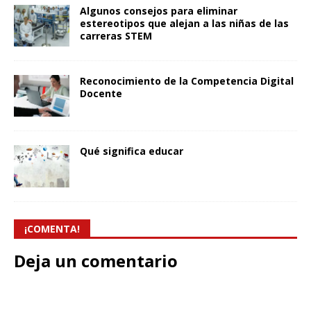
Algunos consejos para eliminar
estereotipos que alejan a las niñas de las
carreras STEM
Reconocimiento de la Competencia Digital
Docente
Qué significa educar
¡COMENTA!
Deja un comentario