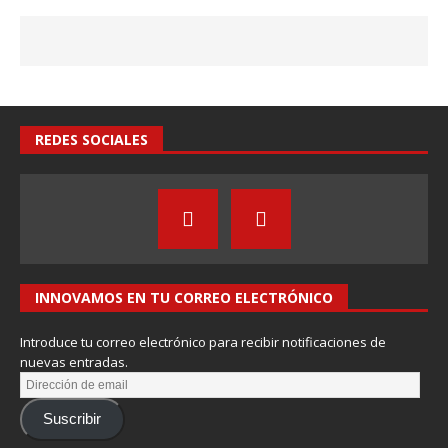
REDES SOCIALES
INNOVAMOS EN TU CORREO ELECTRÓNICO
Introduce tu correo electrónico para recibir notificaciones de
nuevas entradas.
Suscribir