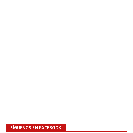
SÍGUENOS EN FACEBOOK