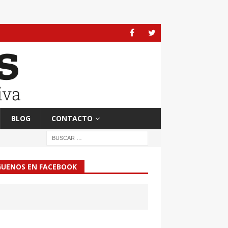
BLOG
CONTACTO
GUENOS EN FACEBOOK