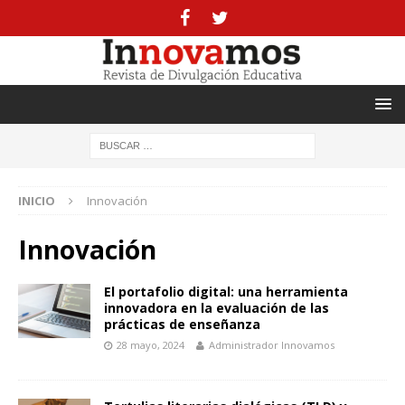
INICIO
Innovación
Innovación
El portafolio digital: una herramienta
innovadora en la evaluación de las
prácticas de enseñanza
28 mayo, 2024
Administrador Innovamos