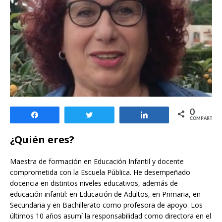
0
Compartir
Twittear
Compartir
COMPARTIR
¿Quién eres?
Maestra de formación en Educación Infantil y docente
comprometida con la Escuela Pública. He desempeñado
docencia en distintos niveles educativos, además de
educación infantil: en Educación de Adultos, en Primaria, en
Secundaria y en Bachillerato como profesora de apoyo. Los
últimos 10 años asumí la responsabilidad como directora en el