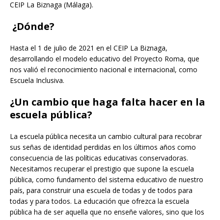
CEIP La Biznaga (Málaga).
¿Dónde?
Hasta el 1 de julio de 2021 en el CEIP La Biznaga,
desarrollando el modelo educativo del Proyecto Roma, que
nos valió el reconocimiento nacional e internacional, como
Escuela Inclusiva.
¿Un cambio que haga falta hacer en la
escuela pública?
La escuela pública necesita un cambio cultural para recobrar
sus señas de identidad perdidas en los últimos años como
consecuencia de las políticas educativas conservadoras.
Necesitamos recuperar el prestigio que supone la escuela
pública, como fundamento del sistema educativo de nuestro
país, para construir una escuela de todas y de todos para
todas y para todos. La educación que ofrezca la escuela
pública ha de ser aquella que no enseñe valores, sino que los