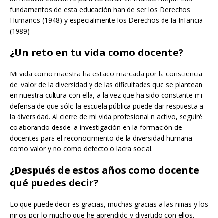
fundamentos de esta educación han de ser los Derechos
Humanos (1948) y especialmente los Derechos de la Infancia
(1989)
¿Un reto en tu vida como docente?
Mi vida como maestra ha estado marcada por la consciencia
del valor de la diversidad y de las dificultades que se plantean
en nuestra cultura con ella, a la vez que ha sido constante mi
defensa de que sólo la escuela pública puede dar respuesta a
la diversidad. Al cierre de mi vida profesional n activo, seguiré
colaborando desde la investigación en la formación de
docentes para el reconocimiento de la diversidad humana
como valor y no como defecto o lacra social.
¿Después de estos años como docente
qué puedes decir?
Lo que puede decir es gracias, muchas gracias a las niñas y los
niños por lo mucho que he aprendido y divertido con ellos,