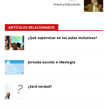
Freire y Educación
ARTÍCULOS RELACIONADOS
¿Qué supervisar en las aulas inclusivas?
Jornada escolar e ideología
¿Será verdad?