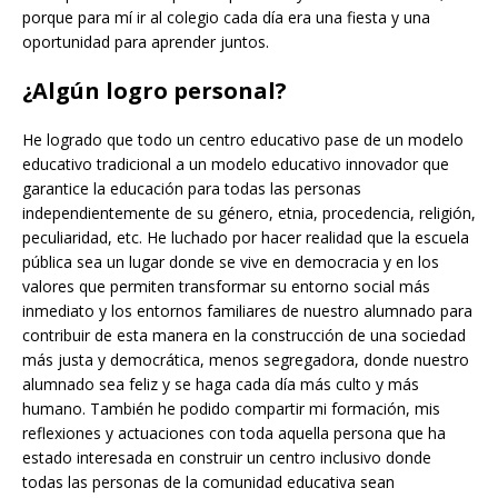
porque para mí ir al colegio cada día era una fiesta y una
oportunidad para aprender juntos.
¿Algún logro personal?
He logrado que todo un centro educativo pase de un modelo
educativo tradicional a un modelo educativo innovador que
garantice la educación para todas las personas
independientemente de su género, etnia, procedencia, religión,
peculiaridad, etc. He luchado por hacer realidad que la escuela
pública sea un lugar donde se vive en democracia y en los
valores que permiten transformar su entorno social más
inmediato y los entornos familiares de nuestro alumnado para
contribuir de esta manera en la construcción de una sociedad
más justa y democrática, menos segregadora, donde nuestro
alumnado sea feliz y se haga cada día más culto y más
humano. También he podido compartir mi formación, mis
reflexiones y actuaciones con toda aquella persona que ha
estado interesada en construir un centro inclusivo donde
todas las personas de la comunidad educativa sean