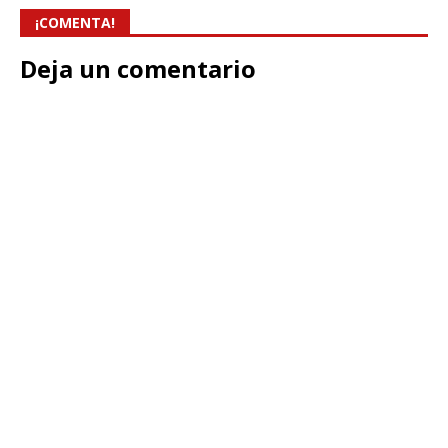
¡COMENTA!
Deja un comentario