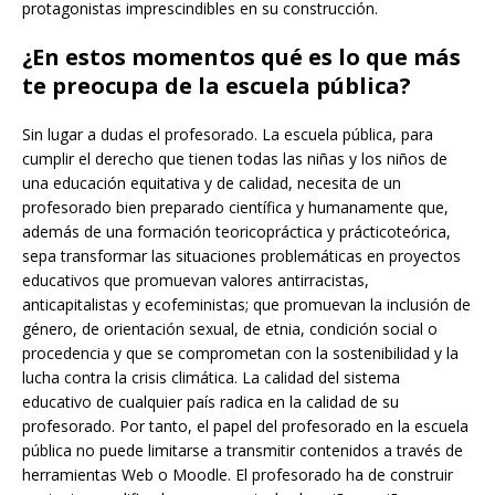
protagonistas imprescindibles en su construcción.
¿En estos momentos qué es lo que más
te preocupa de la escuela pública?
Sin lugar a dudas el profesorado. La escuela pública, para
cumplir el derecho que tienen todas las niñas y los niños de
una educación equitativa y de calidad, necesita de un
profesorado bien preparado científica y humanamente que,
además de una formación teoricopráctica y prácticoteórica,
sepa transformar las situaciones problemáticas en proyectos
educativos que promuevan valores antirracistas,
anticapitalistas y ecofeministas; que promuevan la inclusión de
género, de orientación sexual, de etnia, condición social o
procedencia y que se comprometan con la sostenibilidad y la
lucha contra la crisis climática. La calidad del sistema
educativo de cualquier país radica en la calidad de su
profesorado. Por tanto, el papel del profesorado en la escuela
pública no puede limitarse a transmitir contenidos a través de
herramientas Web o Moodle. El profesorado ha de construir