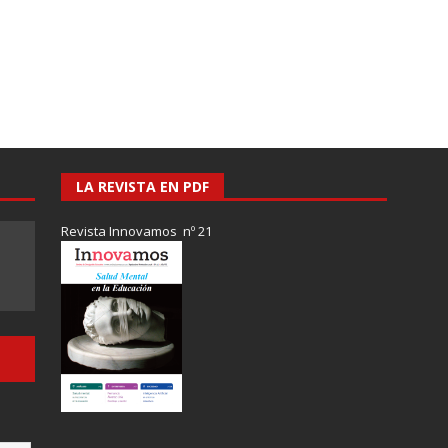
LA REVISTA EN PDF
Revista Innovamos nº 21