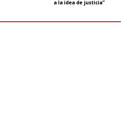
a la idea de justicia”