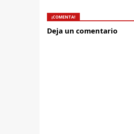
¡COMENTA!
Deja un comentario