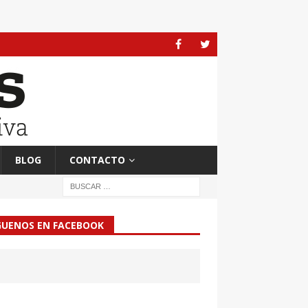
BLOG
CONTACTO
GUENOS EN FACEBOOK