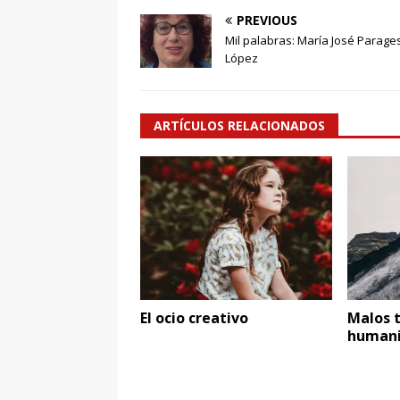
PREVIOUS
Mil palabras: María José Parage
López
ARTÍCULOS RELACIONADOS
El ocio creativo
Malos 
human