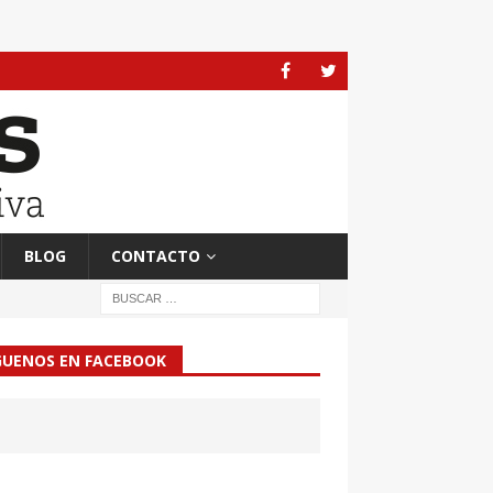
BLOG
CONTACTO
GUENOS EN FACEBOOK