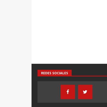
REDES SOCIALES