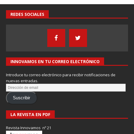
REDES SOCIALES
INNOVAMOS EN TU CORREO ELECTRÓNICO
Introduce tu correo electrónico para recibir notificaciones de
nuevas entradas.
Suscribir
LA REVISTA EN PDF
Revista Innovamos nº 21