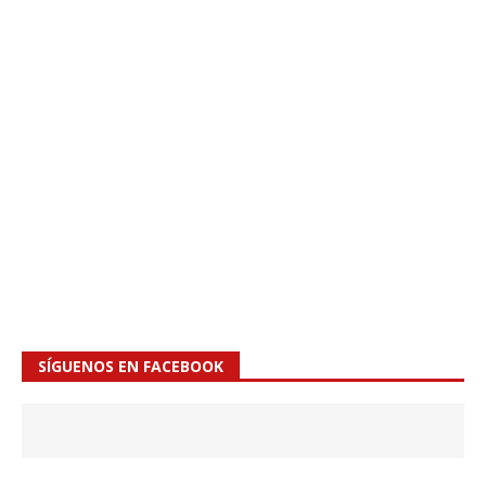
SÍGUENOS EN FACEBOOK