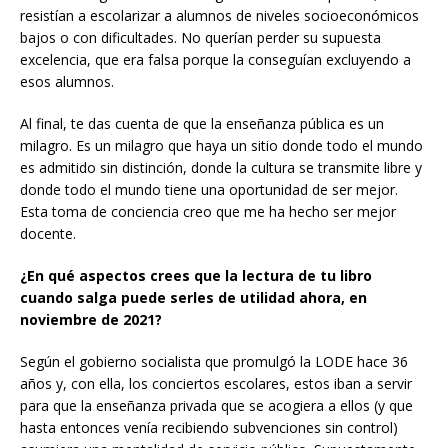
resistían a escolarizar a alumnos de niveles socioeconómicos
bajos o con dificultades. No querían perder su supuesta
excelencia, que era falsa porque la conseguían excluyendo a
esos alumnos.
Al final, te das cuenta de que la enseñanza pública es un
milagro. Es un milagro que haya un sitio donde todo el mundo
es admitido sin distinción, donde la cultura se transmite libre y
donde todo el mundo tiene una oportunidad de ser mejor.
Esta toma de conciencia creo que me ha hecho ser mejor
docente.
¿En qué aspectos crees que la lectura de tu libro
cuando salga puede serles de utilidad ahora, en
noviembre de 2021?
Según el gobierno socialista que promulgó la LODE hace 36
años y, con ella, los conciertos escolares, estos iban a servir
para que la enseñanza privada que se acogiera a ellos (y que
hasta entonces venía recibiendo subvenciones sin control)