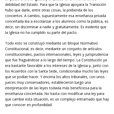
debilidad del Estado. Para que la Iglesia apoyara la Transición
hubo que darle, entre otras cosas, la prebenda de los
conciertos. A cambio, supuestamente esa enseñanza privada
concertada iba a escolarizar a los alumnos como la pública, es
decir, sin discriminar a nadie y gratuitamente. Es evidente que
la Iglesia no ha cumplido su parte del pacto.
Todo esto se construyó mediante un Bloque Normativo
Constitucional, es decir, mediante un conjunto de artículos
constitucionales, pactos internacionales, leyes y jurisprudencia
que fue fraguándose a lo largo del tiempo. La Constitución ya
era bastante favorable a los intereses de la Iglesia y, junto con
los Acuerdos con la Santa Sede, condicionaba mucho las leyes
que se podían hacer. Y encima los altos tribunales, con unos
jueces muy conservadores, establecieron luego una
interpretación de las leyes todavía más beneficiosa para la
enseñanza concertada. No basta con modificar una ley para
que cambie esta situación, es un complejo entramado que hay
que conocer en profundidad.