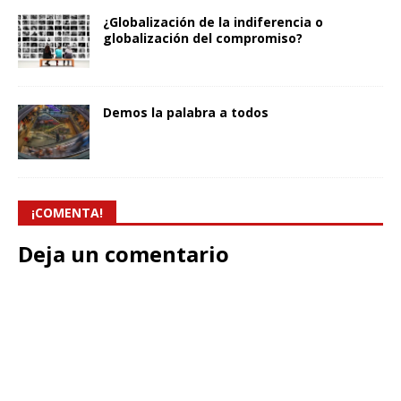
¿Globalización de la indiferencia o
globalización del compromiso?
Demos la palabra a todos
¡COMENTA!
Deja un comentario