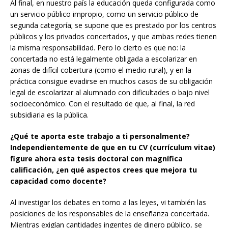
Al final, en nuestro país la educación queda configurada como
un servicio público impropio, como un servicio público de
segunda categoría; se supone que es prestado por los centros
públicos y los privados concertados, y que ambas redes tienen
la misma responsabilidad. Pero lo cierto es que no: la
concertada no está legalmente obligada a escolarizar en
zonas de difícil cobertura (como el medio rural), y en la
práctica consigue evadirse en muchos casos de su obligación
legal de escolarizar al alumnado con dificultades o bajo nivel
socioeconómico. Con el resultado de que, al final, la red
subsidiaria es la pública.
¿Qué te aporta este trabajo a ti personalmente?
Independientemente de que en tu CV (currículum vitae)
figure ahora esta tesis doctoral con magnífica
calificación, ¿en qué aspectos crees que mejora tu
capacidad como docente?
Al investigar los debates en torno a las leyes, vi también las
posiciones de los responsables de la enseñanza concertada.
Mientras exigían cantidades ingentes de dinero público, se