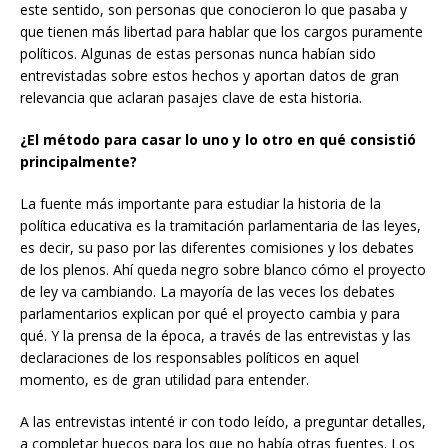
este sentido, son personas que conocieron lo que pasaba y
que tienen más libertad para hablar que los cargos puramente
políticos. Algunas de estas personas nunca habían sido
entrevistadas sobre estos hechos y aportan datos de gran
relevancia que aclaran pasajes clave de esta historia.
¿El método para casar lo uno y lo otro en qué consistió
principalmente?
La fuente más importante para estudiar la historia de la
política educativa es la tramitación parlamentaria de las leyes,
es decir, su paso por las diferentes comisiones y los debates
de los plenos. Ahí queda negro sobre blanco cómo el proyecto
de ley va cambiando. La mayoría de las veces los debates
parlamentarios explican por qué el proyecto cambia y para
qué. Y la prensa de la época, a través de las entrevistas y las
declaraciones de los responsables políticos en aquel
momento, es de gran utilidad para entender.
A las entrevistas intenté ir con todo leído, a preguntar detalles,
a completar huecos para los que no había otras fuentes. Los