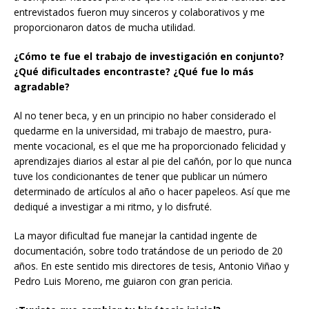
entrevistados fueron muy sinceros y colaborativos y me
proporcionaron datos de mucha utilidad.
¿Cómo te fue el trabajo de investigación en conjunto?
¿Qué dificultades encontraste? ¿Qué fue lo más
agradable?
Al no tener beca, y en un principio no haber considerado el
quedarme en la universidad, mi trabajo de maestro, pura-
mente vocacional, es el que me ha proporcionado felicidad y
aprendizajes diarios al estar al pie del cañón, por lo que nunca
tuve los condicionantes de tener que publicar un número
determinado de artículos al año o hacer papeleos. Así que me
dediqué a investigar a mi ritmo, y lo disfruté.
La mayor dificultad fue manejar la cantidad ingente de
documentación, sobre todo tratándose de un periodo de 20
años. En este sentido mis directores de tesis, Antonio Viñao y
Pedro Luis Moreno, me guiaron con gran pericia.