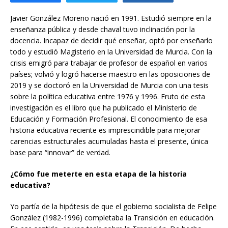
Javier González Moreno nació en 1991. Estudió siempre en la
enseñanza pública y desde chaval tuvo inclinación por la
docencia. Incapaz de decidir qué enseñar, optó por enseñarlo
todo y estudió Magisterio en la Universidad de Murcia. Con la
crisis emigró para trabajar de profesor de español en varios
países; volvió y logró hacerse maestro en las oposiciones de
2019 y se doctoró en la Universidad de Murcia con una tesis
sobre la política educativa entre 1976 y 1996. Fruto de esta
investigación es el libro que ha publicado el Ministerio de
Educación y Formación Profesional. El conocimiento de esa
historia educativa reciente es imprescindible para mejorar
carencias estructurales acumuladas hasta el presente, única
base para “innovar” de verdad.
¿Cómo fue meterte en esta etapa de la historia
educativa?
Yo partía de la hipótesis de que el gobierno socialista de Felipe
González (1982-1996) completaba la Transición en educación.