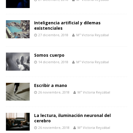
Inteligencia artificial y dilemas
existenciales
27 diciembre, 2018
Mª Victoria Reyzábal
Somos cuerpo
14 diciembre, 2018
Mª Victoria Reyzábal
Escribir a mano
26 noviembre, 2018
Mª Victoria Reyzábal
La lectura, iluminación neuronal del
cerebro
26 noviembre, 2018
Mª Victoria Reyzábal