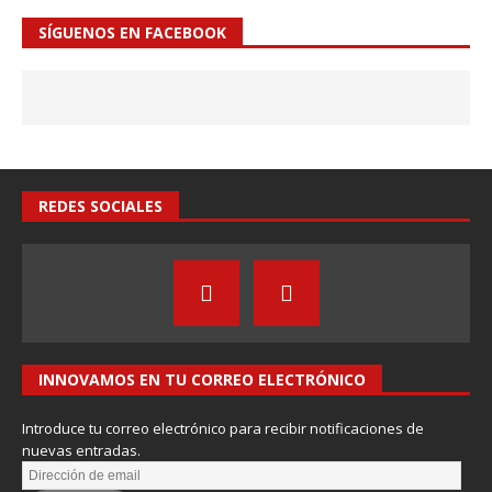
SÍGUENOS EN FACEBOOK
REDES SOCIALES
INNOVAMOS EN TU CORREO ELECTRÓNICO
Introduce tu correo electrónico para recibir notificaciones de
nuevas entradas.