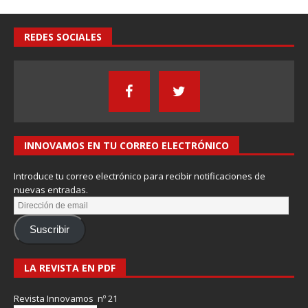
REDES SOCIALES
INNOVAMOS EN TU CORREO ELECTRÓNICO
Introduce tu correo electrónico para recibir notificaciones de
nuevas entradas.
Suscribir
LA REVISTA EN PDF
Revista Innovamos nº 21