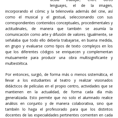
lenguajes, el de la imagen,
incorporando el cómic y la telenovela además del cine, así
como el musical y el gestual, seleccionando con sus
correspondientes contenidos conceptuales, procedimentales y
actitudinales, de manera que también se asumía la
comunicación como arte y difusión de valores. Igualmente, se
señalaba que todo ello debería trabajarse, en buena medida,
en grupo y evaluarse como tipos de texto complejos en los
que los diferentes códigos se enriquecen y complementan
mutuamente para producir una obra multisignificante y
multiestética.
Por entonces, surgió, de forma más o menos sistemática, el
llevar a los estudiantes al teatro y realizar visionados
didácticos de películas en el propio centro, actividades que se
mantienen en la actualidad, de forma cada día más
generalizada. Esto permite que no solo el alumnado realice
análisis en conjunto y de manera colaborativa, sino que
también lo haga el profesorado para que los distintos
docentes de las especialidades pertinentes comenten en cada