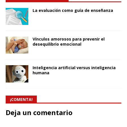
La evaluación como guía de enseñanza
Vínculos amorosos para prevenir el
desequilibrio emocional
Inteligencia artificial versus inteligencia
humana
¡COMENTA!
Deja un comentario