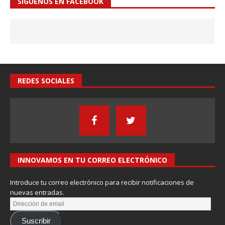
SÍGUENOS EN FACEBOOK
REDES SOCIALES
INNOVAMOS EN TU CORREO ELECTRÓNICO
Introduce tu correo electrónico para recibir notificaciones de
nuevas entradas.
Suscribir