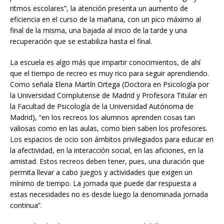
ritmos escolares”, la atención presenta un aumento de
eficiencia en el curso de la mañana, con un pico máximo al
final de la misma, una bajada al inicio de la tarde y una
recuperación que se estabiliza hasta el final.
La escuela es algo más que impartir conocimientos, de ahí
que el tiempo de recreo es muy rico para seguir aprendiendo.
Como señala Elena Martín Ortega (Doctora en Psicología por
la Universidad Complutense de Madrid y Profesora Titular en
la Facultad de Psicología de la Universidad Autónoma de
Madrid), “en los recreos los alumnos aprenden cosas tan
valiosas como en las aulas, como bien saben los profesores.
Los espacios de ocio son ámbitos privilegiados para educar en
la afectividad, en la interacción social, en las aficiones, en la
amistad. Estos recreos deben tener, pues, una duración que
permita llevar a cabo juegos y actividades que exigen un
mínimo de tiempo. La jornada que puede dar respuesta a
estas necesidades no es desde luego la denominada jornada
continua”.