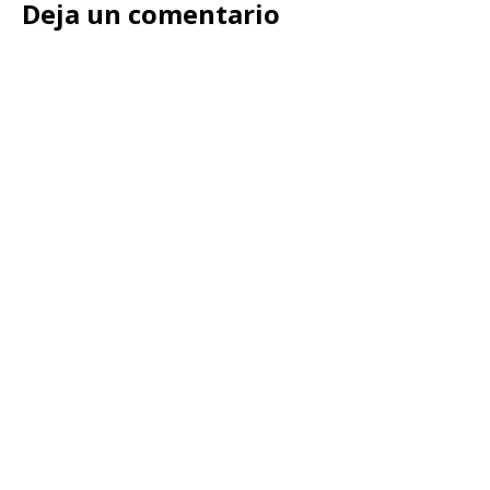
Deja un comentario