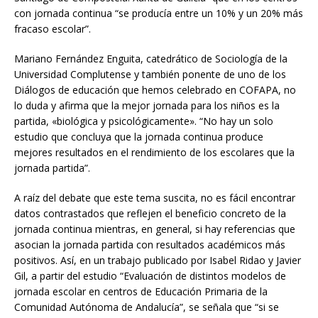
con jornada continua “se producía entre un 10% y un 20% más
fracaso escolar”.
Mariano Fernández Enguita, catedrático de Sociología de la
Universidad Complutense y también ponente de uno de los
Diálogos de educación que hemos celebrado en COFAPA, no
lo duda y afirma que la mejor jornada para los niños es la
partida, «biológica y psicológicamente». “No hay un solo
estudio que concluya que la jornada continua produce
mejores resultados en el rendimiento de los escolares que la
jornada partida”.
A raíz del debate que este tema suscita, no es fácil encontrar
datos contrastados que reflejen el beneficio concreto de la
jornada continua mientras, en general, si hay referencias que
asocian la jornada partida con resultados académicos más
positivos. Así, en un trabajo publicado por Isabel Ridao y Javier
Gil, a partir del estudio “Evaluación de distintos modelos de
jornada escolar en centros de Educación Primaria de la
Comunidad Autónoma de Andalucía”, se señala que “si se