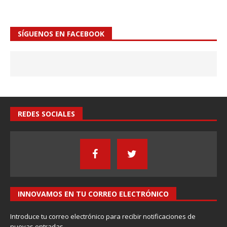
SÍGUENOS EN FACEBOOK
REDES SOCIALES
INNOVAMOS EN TU CORREO ELECTRÓNICO
Introduce tu correo electrónico para recibir notificaciones de
nuevas entradas.