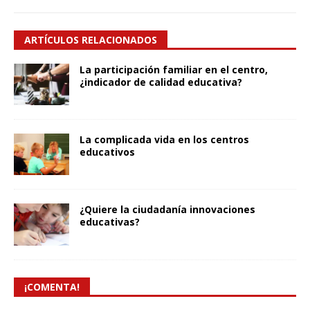
ARTÍCULOS RELACIONADOS
La participación familiar en el centro,
¿indicador de calidad educativa?
La complicada vida en los centros
educativos
¿Quiere la ciudadanía innovaciones
educativas?
¡COMENTA!