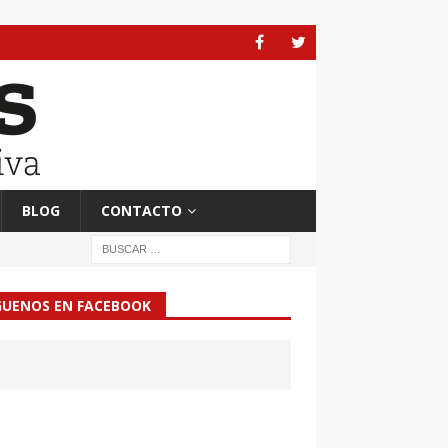
BLOG
CONTACTO
GUENOS EN FACEBOOK