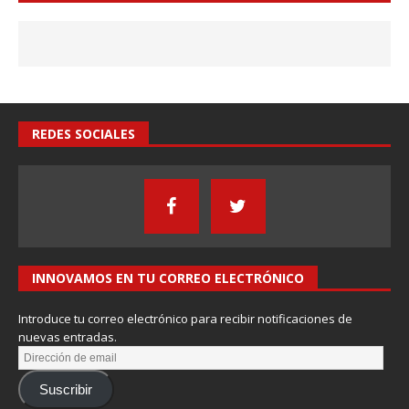
REDES SOCIALES
INNOVAMOS EN TU CORREO ELECTRÓNICO
Introduce tu correo electrónico para recibir notificaciones de
nuevas entradas.
Suscribir