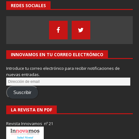
REDES SOCIALES
INNOVAMOS EN TU CORREO ELECTRÓNICO
Introduce tu correo electrónico para recibir notificaciones de
nuevas entradas.
Suscribir
LA REVISTA EN PDF
Revista Innovamos nº 21