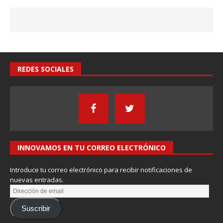
REDES SOCIALES
INNOVAMOS EN TU CORREO ELECTRÓNICO
Introduce tu correo electrónico para recibir notificaciones de
nuevas entradas.
Suscribir