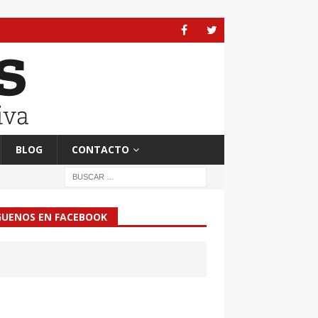
BLOG
CONTACTO
GUENOS EN FACEBOOK