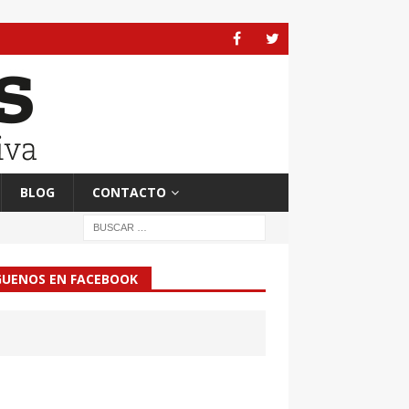
BLOG
CONTACTO
GUENOS EN FACEBOOK