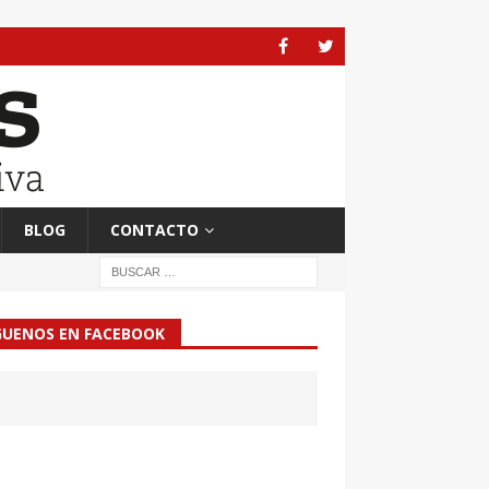
BLOG
CONTACTO
GUENOS EN FACEBOOK