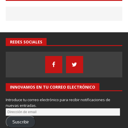
REDES SOCIALES
INNOVAMOS EN TU CORREO ELECTRÓNICO
Introduce tu correo electrónico para recibir notificaciones de
nuevas entradas.
Suscribir