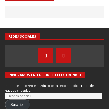
REDES SOCIALES
INNOVAMOS EN TU CORREO ELECTRÓNICO
Introduce tu correo electrónico para recibir notificaciones de
nuevas entradas.
Suscribir