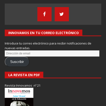
INNOVAMOS EN TU CORREO ELECTRÓNICO
Introduce tu correo electrónico para recibir notificaciones de
nuevas entradas.
Suscribir
LA REVISTA EN PDF
Revista Innovamos nº 21