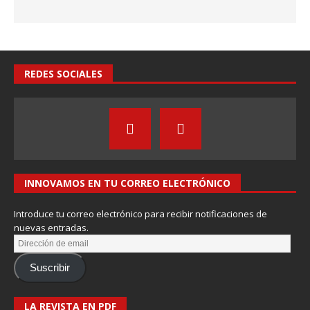
REDES SOCIALES
INNOVAMOS EN TU CORREO ELECTRÓNICO
Introduce tu correo electrónico para recibir notificaciones de
nuevas entradas.
Suscribir
LA REVISTA EN PDF