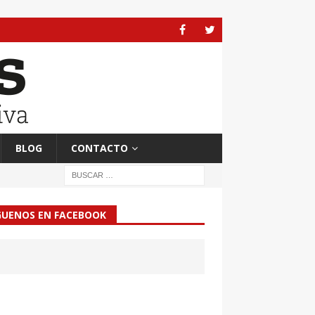
BLOG
CONTACTO
GUENOS EN FACEBOOK