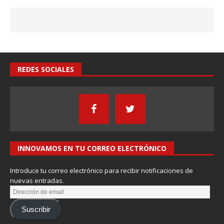
REDES SOCIALES
INNOVAMOS EN TU CORREO ELECTRÓNICO
Introduce tu correo electrónico para recibir notificaciones de
nuevas entradas.
Suscribir