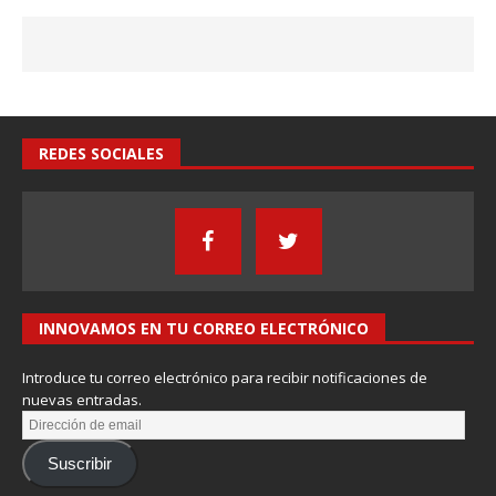
REDES SOCIALES
INNOVAMOS EN TU CORREO ELECTRÓNICO
Introduce tu correo electrónico para recibir notificaciones de
nuevas entradas.
Suscribir