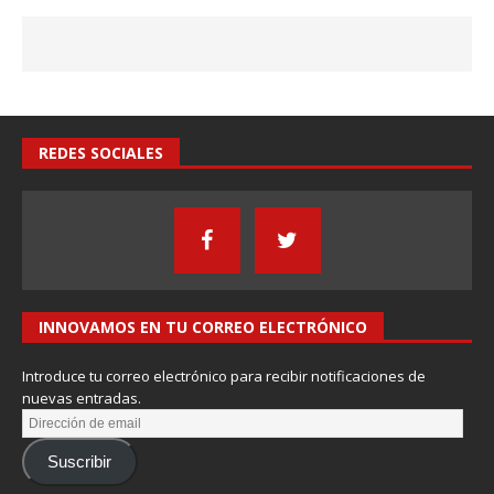
REDES SOCIALES
INNOVAMOS EN TU CORREO ELECTRÓNICO
Introduce tu correo electrónico para recibir notificaciones de
nuevas entradas.
Suscribir