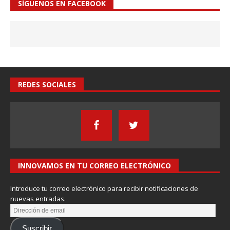
SÍGUENOS EN FACEBOOK
REDES SOCIALES
INNOVAMOS EN TU CORREO ELECTRÓNICO
Introduce tu correo electrónico para recibir notificaciones de
nuevas entradas.
Suscribir