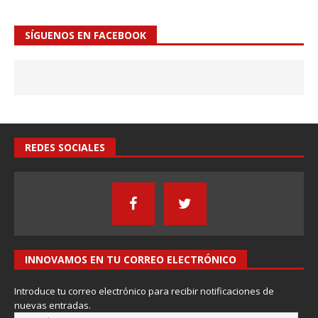
SÍGUENOS EN FACEBOOK
REDES SOCIALES
INNOVAMOS EN TU CORREO ELECTRÓNICO
Introduce tu correo electrónico para recibir notificaciones de
nuevas entradas.