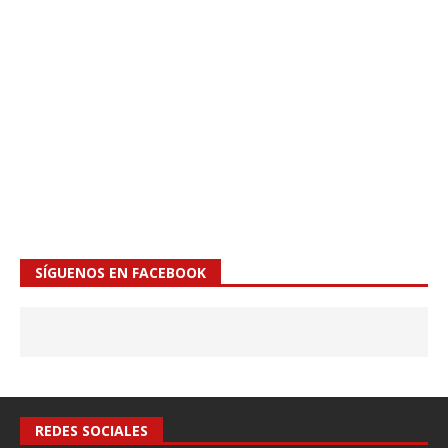
SÍGUENOS EN FACEBOOK
REDES SOCIALES