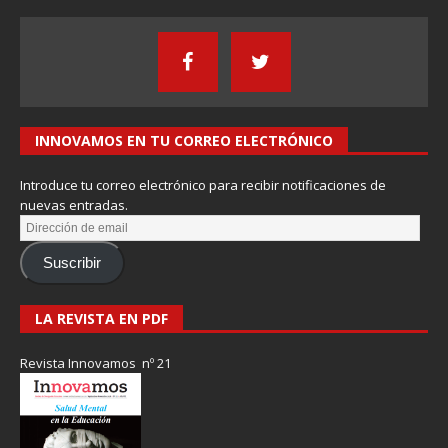
INNOVAMOS EN TU CORREO ELECTRÓNICO
Introduce tu correo electrónico para recibir notificaciones de
nuevas entradas.
Suscribir
LA REVISTA EN PDF
Revista Innovamos nº 21