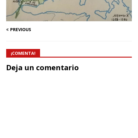
PREVIOUS
¡COMENTA!
Deja un comentario