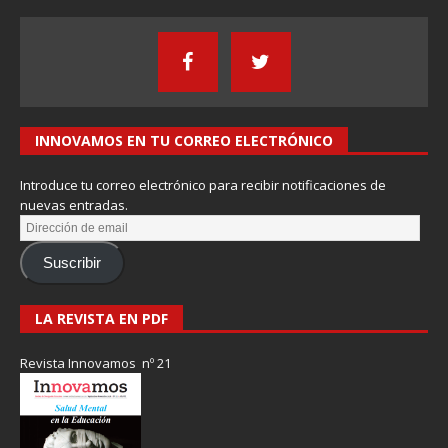
INNOVAMOS EN TU CORREO ELECTRÓNICO
Introduce tu correo electrónico para recibir notificaciones de
nuevas entradas.
Suscribir
LA REVISTA EN PDF
Revista Innovamos nº 21