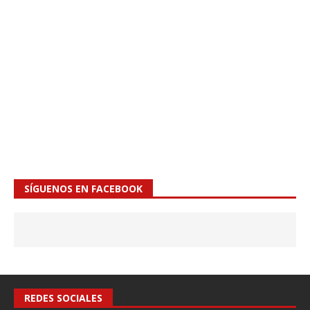
SÍGUENOS EN FACEBOOK
REDES SOCIALES