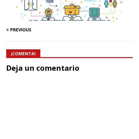
PREVIOUS
¡COMENTA!
Deja un comentario