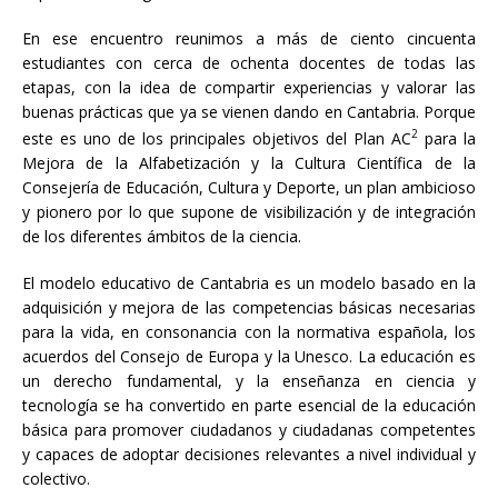
En ese encuentro reunimos a más de ciento cincuenta
estudiantes con cerca de ochenta docentes de todas las
etapas, con la idea de compartir experiencias y valorar las
buenas prácticas que ya se vienen dando en Cantabria. Porque
2
este es uno de los principales objetivos del Plan AC
para la
Mejora de la Alfabetización y la Cultura Científica de la
Consejería de Educación, Cultura y Deporte, un plan ambicioso
y pionero por lo que supone de visibilización y de integración
de los diferentes ámbitos de la ciencia.
El modelo educativo de Cantabria es un modelo basado en la
adquisición y mejora de las competencias básicas necesarias
para la vida, en consonancia con la normativa española, los
acuerdos del Consejo de Europa y la Unesco. La educación es
un derecho fundamental, y la enseñanza en ciencia y
tecnología se ha convertido en parte esencial de la educación
básica para promover ciudadanos y ciudadanas competentes
y capaces de adoptar decisiones relevantes a nivel individual y
colectivo.