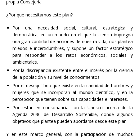
propia Consejería.
¿Por qué necesitamos este plan?
Por una necesidad social, cultural, estratégica y
democrática, en un mundo en el que la ciencia impregna
una gran cantidad de acciones de nuestra vida, nos plantea
miedos e incertidumbres, y supone un factor estratégico
para responder a los retos económicos, sociales y
ambientales.
Por la discrepancia existente entre el interés por la ciencia
de la población y su nivel de conocimientos.
Por el desequilibrio que existe en la cantidad de hombres y
mujeres que se incorporan al mundo científico, y en la
percepción que tienen sobre sus capacidades e intereses.
Por estar en consonancia con la Unesco acerca de la
Agenda 2030 de Desarrollo Sostenible, donde algunos
objetivos que plantea pueden abordarse desde este plan.
Y en este marco general, con la participación de muchos