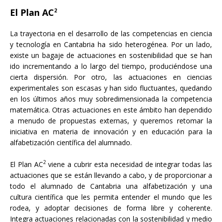
El Plan AC
2
La trayectoria en el desarrollo de las competencias en ciencia
y tecnología en Cantabria ha sido heterogénea. Por un lado,
existe un bagaje de actuaciones en sostenibilidad que se han
ido incrementando a lo largo del tiempo, produciéndose una
cierta dispersión. Por otro, las actuaciones en ciencias
experimentales son escasas y han sido fluctuantes, quedando
en los últimos años muy sobredimensionada la competencia
matemática. Otras actuaciones en este ámbito han dependido
a menudo de propuestas externas, y queremos retomar la
iniciativa en materia de innovación y en educación para la
alfabetización científica del alumnado.
2
El Plan AC
viene a cubrir esta necesidad de integrar todas las
actuaciones que se están llevando a cabo, y de proporcionar a
todo el alumnado de Cantabria una alfabetización y una
cultura científica que les permita entender el mundo que les
rodea, y adoptar decisiones de forma libre y coherente.
Integra actuaciones relacionadas con la sostenibilidad y medio