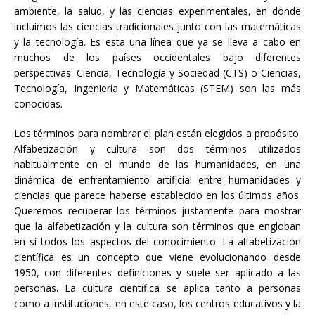
ambiente, la salud, y las ciencias experimentales, en donde
incluimos las ciencias tradicionales junto con las matemáticas
y la tecnología. Es esta una línea que ya se lleva a cabo en
muchos de los países occidentales bajo diferentes
perspectivas: Ciencia, Tecnología y Sociedad (CTS) o Ciencias,
Tecnología, Ingeniería y Matemáticas (STEM) son las más
conocidas.
Los términos para nombrar el plan están elegidos a propósito.
Alfabetización y cultura son dos términos utilizados
habitualmente en el mundo de las humanidades, en una
dinámica de enfrentamiento artificial entre humanidades y
ciencias que parece haberse establecido en los últimos años.
Queremos recuperar los términos justamente para mostrar
que la alfabetización y la cultura son términos que engloban
en sí todos los aspectos del conocimiento. La alfabetización
científica es un concepto que viene evolucionando desde
1950, con diferentes definiciones y suele ser aplicado a las
personas. La cultura científica se aplica tanto a personas
como a instituciones, en este caso, los centros educativos y la