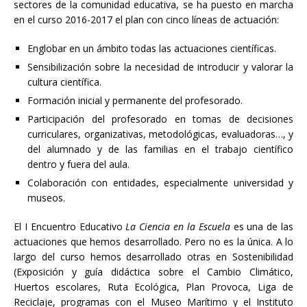
sectores de la comunidad educativa, se ha puesto en marcha
en el curso 2016-2017 el plan con cinco líneas de actuación:
Englobar en un ámbito todas las actuaciones científicas.
Sensibilización sobre la necesidad de introducir y valorar la
cultura científica.
Formación inicial y permanente del profesorado.
Participación del profesorado en tomas de decisiones
curriculares, organizativas, metodológicas, evaluadoras…, y
del alumnado y de las familias en el trabajo científico
dentro y fuera del aula.
Colaboración con entidades, especialmente universidad y
museos.
El I Encuentro Educativo
La Ciencia en la Escuela
es una de las
actuaciones que hemos desarrollado. Pero no es la única. A lo
largo del curso hemos desarrollado otras en Sostenibilidad
(Exposición y guía didáctica sobre el Cambio Climático,
Huertos escolares, Ruta Ecológica, Plan Provoca, Liga de
Reciclaje, programas con el Museo Marítimo y el Instituto