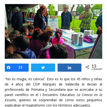
13
Compartir
13
Twittear
Compartir
COMPARTIR
“No es magia, es ciencia”. Esto es lo que los 45 niños y niñas
de 4 años del CEIP Marqués de Valdecilla le decían al
profesorado de Primaria y Secundaria que se acercaba a su
panel científico en el I Encuentro Educativo
La Ciencia en la
Escuela
, quienes se sorprendían de cómo estos pequeños
explicaban el magnetismo con los términos adecuados.