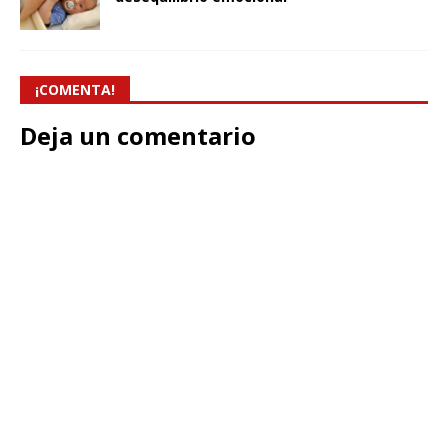
¡COMENTA!
Deja un comentario