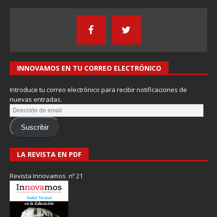
INNOVAMOS EN TU CORREO ELECTRÓNICO
Introduce tu correo electrónico para recibir notificaciones de
nuevas entradas.
Suscribir
LA REVISTA EN PDF
Revista Innovamos nº 21