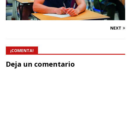
NEXT
¡COMENTA!
Deja un comentario