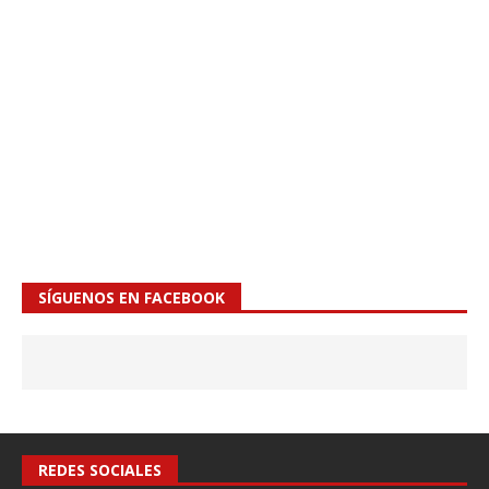
SÍGUENOS EN FACEBOOK
REDES SOCIALES