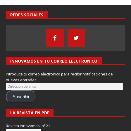
REDES SOCIALES
INNOVAMOS EN TU CORREO ELECTRÓNICO
Introduce tu correo electrónico para recibir notificaciones de
nuevas entradas.
Suscribir
LA REVISTA EN PDF
Revista Innovamos nº 21