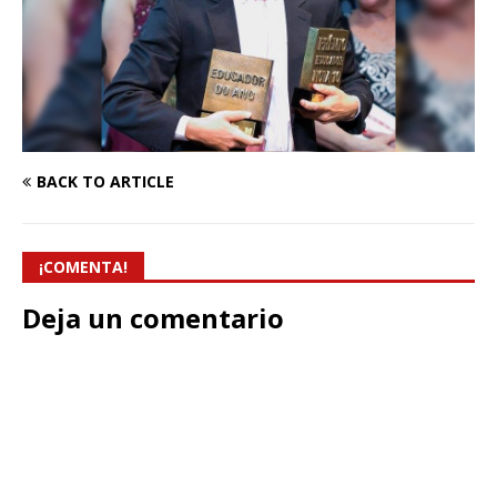
BACK TO ARTICLE
¡COMENTA!
Deja un comentario