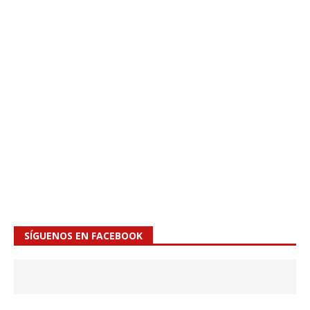
SÍGUENOS EN FACEBOOK