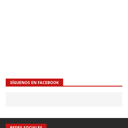
SÍGUENOS EN FACEBOOK
REDES SOCIALES