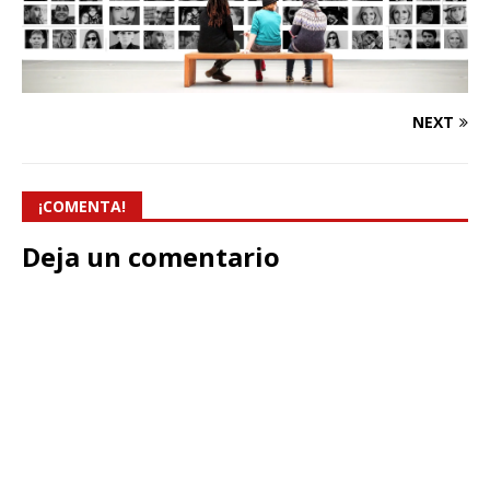
NEXT
¡COMENTA!
Deja un comentario