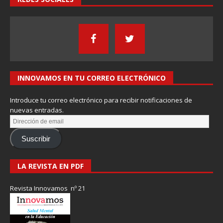
INNOVAMOS EN TU CORREO ELECTRÓNICO
Introduce tu correo electrónico para recibir notificaciones de
nuevas entradas.
Suscribir
LA REVISTA EN PDF
Revista Innovamos nº 21