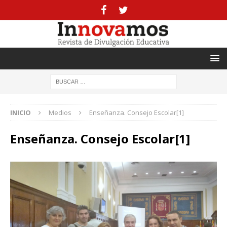
INICIO
Medios
Enseñanza. Consejo Escolar[1]
Enseñanza. Consejo Escolar[1]