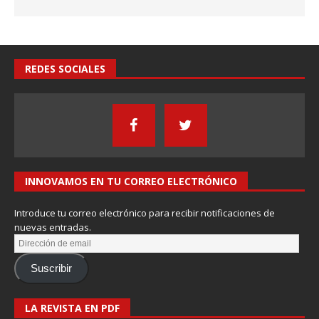
REDES SOCIALES
INNOVAMOS EN TU CORREO ELECTRÓNICO
Introduce tu correo electrónico para recibir notificaciones de
nuevas entradas.
Suscribir
LA REVISTA EN PDF