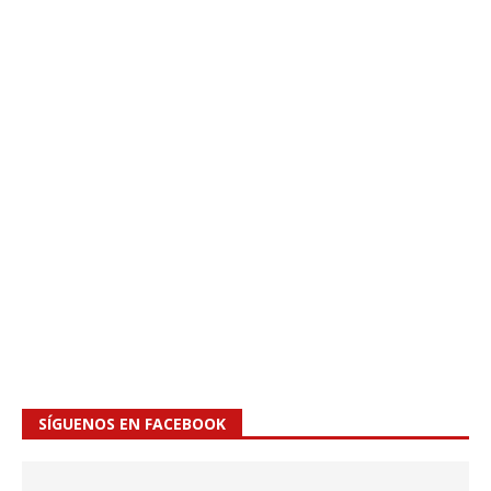
SÍGUENOS EN FACEBOOK