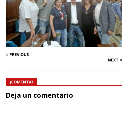
PREVIOUS
NEXT
¡COMENTA!
Deja un comentario