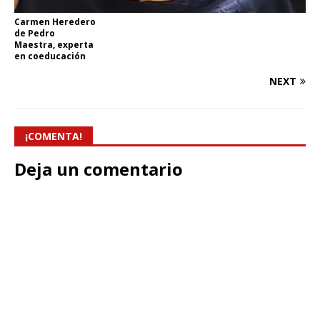
Carmen Heredero
de Pedro
Maestra, experta
en coeducación
NEXT
¡COMENTA!
Deja un comentario