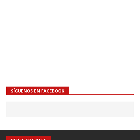
SÍGUENOS EN FACEBOOK