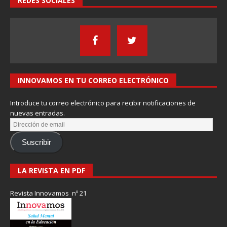
REDES SOCIALES
INNOVAMOS EN TU CORREO ELECTRÓNICO
Introduce tu correo electrónico para recibir notificaciones de
nuevas entradas.
Suscribir
LA REVISTA EN PDF
Revista Innovamos nº 21