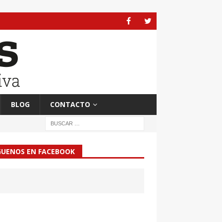
BLOG
CONTACTO
GUENOS EN FACEBOOK