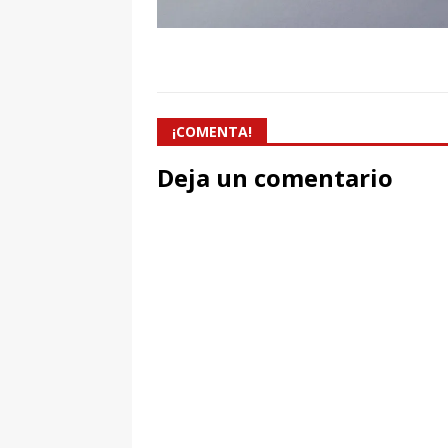
¡COMENTA!
Deja un comentario