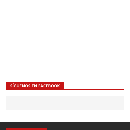
SÍGUENOS EN FACEBOOK