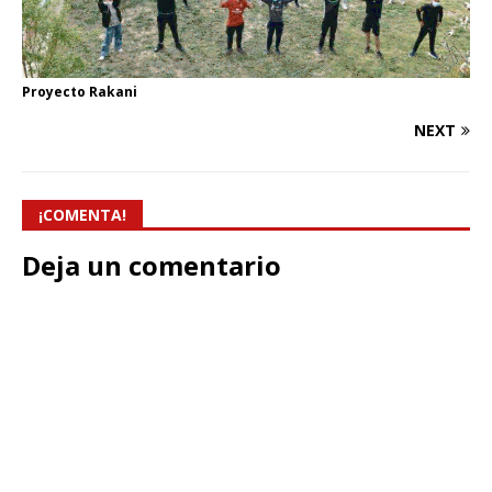
Proyecto Rakani
NEXT
¡COMENTA!
Deja un comentario