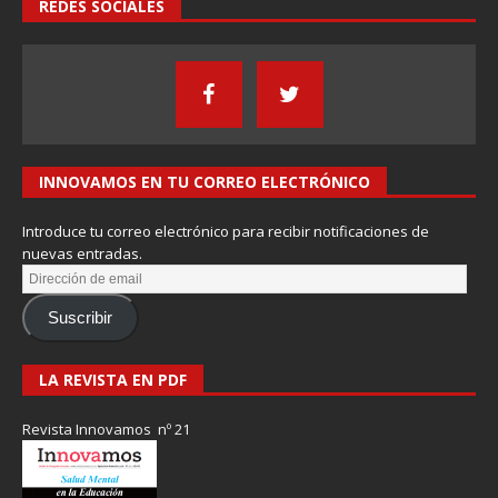
REDES SOCIALES
INNOVAMOS EN TU CORREO ELECTRÓNICO
Introduce tu correo electrónico para recibir notificaciones de
nuevas entradas.
Suscribir
LA REVISTA EN PDF
Revista Innovamos nº 21