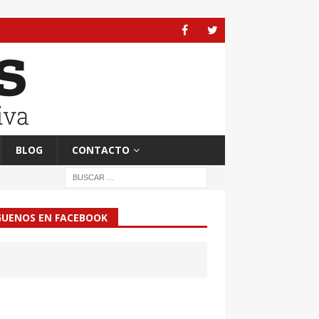
BLOG
CONTACTO
GUENOS EN FACEBOOK