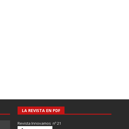
LA REVISTA EN PDF
Revista Innovamos nº 21