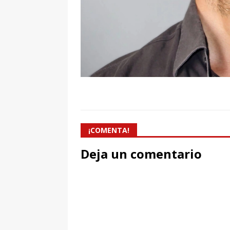
¡COMENTA!
Deja un comentario