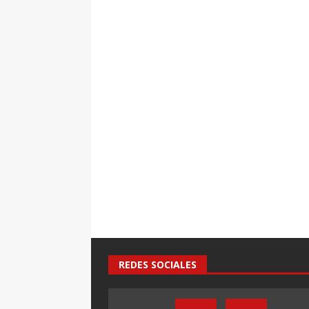
REDES SOCIALES