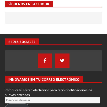
SÍGUENOS EN FACEBOOK
REDES SOCIALES
INNOVAMOS EN TU CORREO ELECTRÓNICO
Introduce tu correo electrónico para recibir notificaciones de
nuevas entradas.