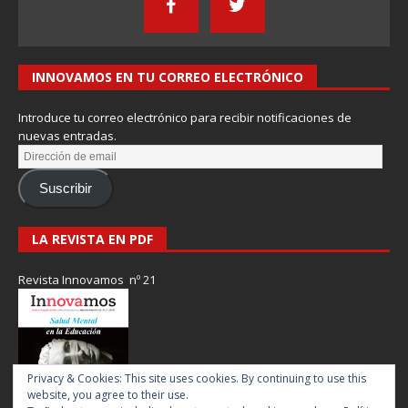
INNOVAMOS EN TU CORREO ELECTRÓNICO
Introduce tu correo electrónico para recibir notificaciones de
nuevas entradas.
Suscribir
LA REVISTA EN PDF
Revista Innovamos nº 21
Privacy & Cookies: This site uses cookies. By continuing to use this
website, you agree to their use.