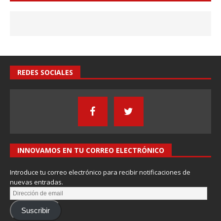
REDES SOCIALES
INNOVAMOS EN TU CORREO ELECTRÓNICO
Introduce tu correo electrónico para recibir notificaciones de
nuevas entradas.
Suscribir