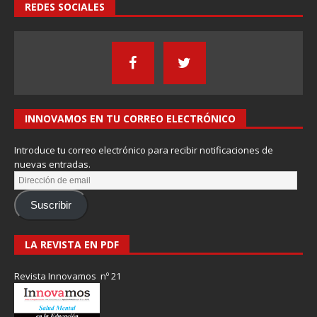
REDES SOCIALES
INNOVAMOS EN TU CORREO ELECTRÓNICO
Introduce tu correo electrónico para recibir notificaciones de
nuevas entradas.
Suscribir
LA REVISTA EN PDF
Revista Innovamos nº 21