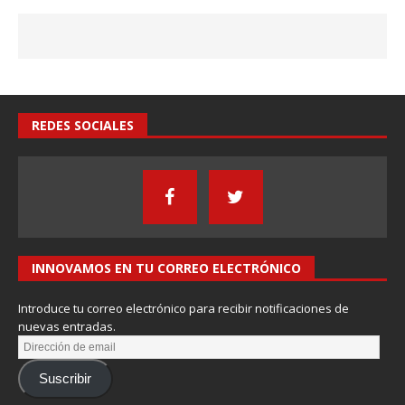
REDES SOCIALES
INNOVAMOS EN TU CORREO ELECTRÓNICO
Introduce tu correo electrónico para recibir notificaciones de
nuevas entradas.
Suscribir