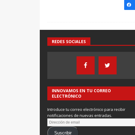
REDES SOCIALES
INNOVAMOS EN TU CORREO
ELECTRÓNICO
Introduce tu correo electrónico para recibir
notificaciones de nuevas entradas.
Suscribir