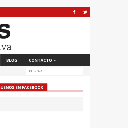
BLOG
CONTACTO
GUENOS EN FACEBOOK